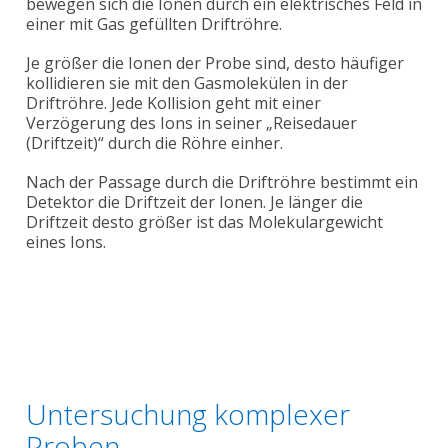
bewegen sich die Ionen durch ein elektrisches Feld in
einer mit Gas gefüllten Driftröhre.
Je größer die Ionen der Probe sind, desto häufiger
kollidieren sie mit den Gasmolekülen in der
Driftröhre. Jede Kollision geht mit einer
Verzögerung des Ions in seiner „Reisedauer
(Driftzeit)“ durch die Röhre einher.
Nach der Passage durch die Driftröhre bestimmt ein
Detektor die Driftzeit der Ionen. Je länger die
Driftzeit desto größer ist das Molekulargewicht
eines Ions.
Untersuchung komplexer
Proben