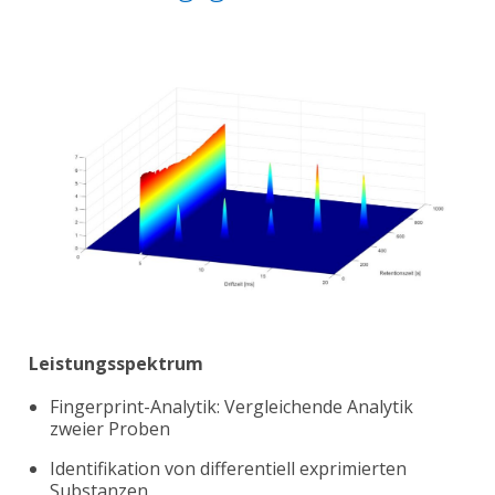
Leistungsspektrum
Fingerprint-Analytik: Vergleichende Analytik
zweier Proben
Identifikation von differentiell exprimierten
Substanzen