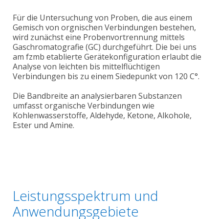
Für die Untersuchung von Proben, die aus einem
Gemisch von orgnischen Verbindungen bestehen,
wird zunächst eine Probenvortrennung mittels
Gaschromatografie (GC) durchgeführt. Die bei uns
am fzmb etablierte Gerätekonfiguration erlaubt die
Analyse von leichten bis mittelflüchtigen
Verbindungen bis zu einem Siedepunkt von 120 C°.
Die Bandbreite an analysierbaren Substanzen
umfasst organische Verbindungen wie
Kohlenwasserstoffe, Aldehyde, Ketone, Alkohole,
Ester und Amine.
Leistungsspektrum und
Anwendungsgebiete