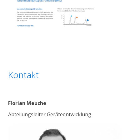
Kontakt
Florian Meuche
Abteilungsleiter Geräteentwicklung