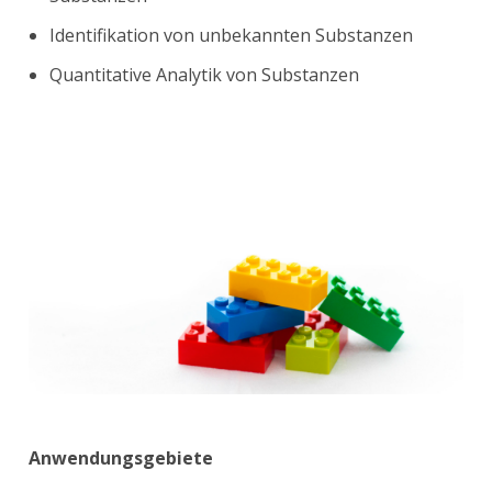
Identifikation von unbekannten Substanzen
Quantitative Analytik von Substanzen
Anwendungsgebiete