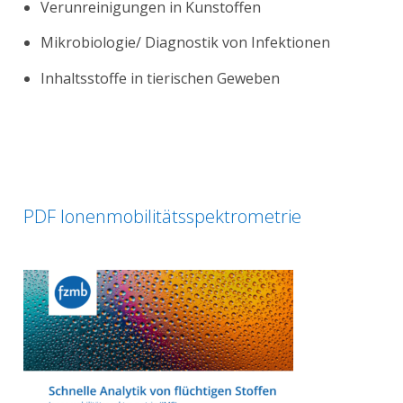
Verunreinigungen in Kunstoffen
Mikrobiologie/ Diagnostik von Infektionen
Inhaltsstoffe in tierischen Geweben
PDF Ionenmobilitätsspektrometrie