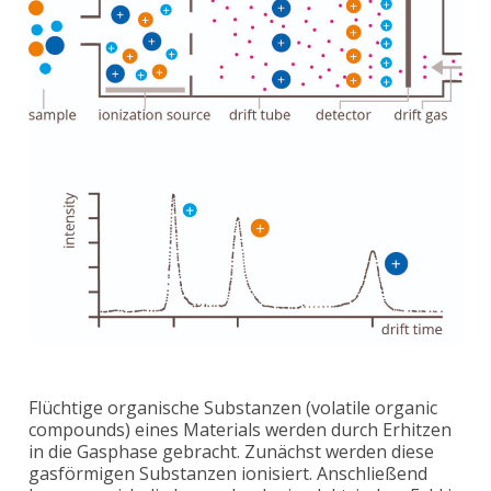
Flüchtige organische Substanzen (volatile organic
compounds) eines Materials werden durch Erhitzen
in die Gasphase gebracht. Zunächst werden diese
gasförmigen Substanzen ionisiert. Anschließend